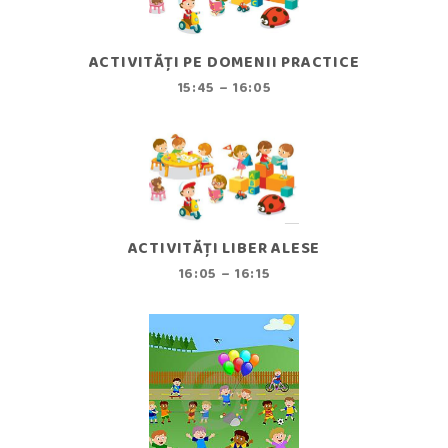
ACTIVITĂȚI PE DOMENII PRACTICE
15:45 – 16:05
ACTIVITĂȚI LIBER ALESE
16:05 – 16:15