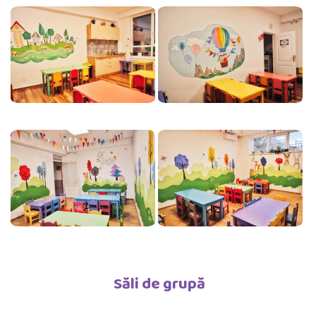
Săli de grupă