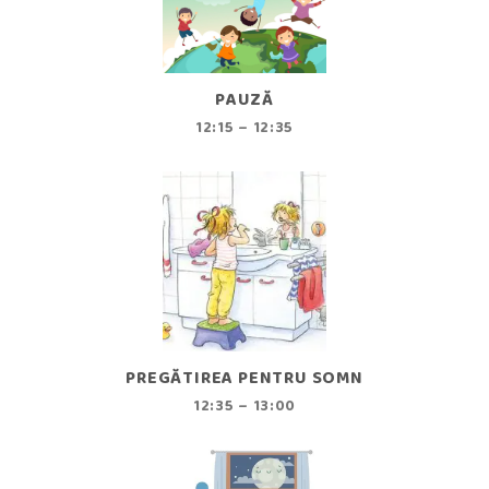
PAUZĂ
12:15 – 12:35
PREGĂTIREA PENTRU SOMN
12:35 – 13:00