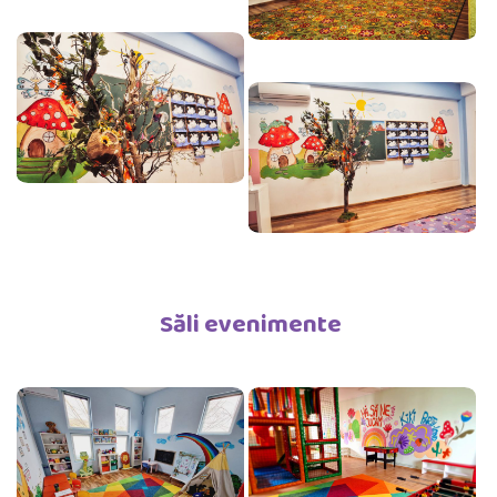
Săli evenimente