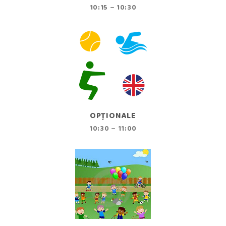
10:15 – 10:30
OPȚIONALE
10:30 – 11:00