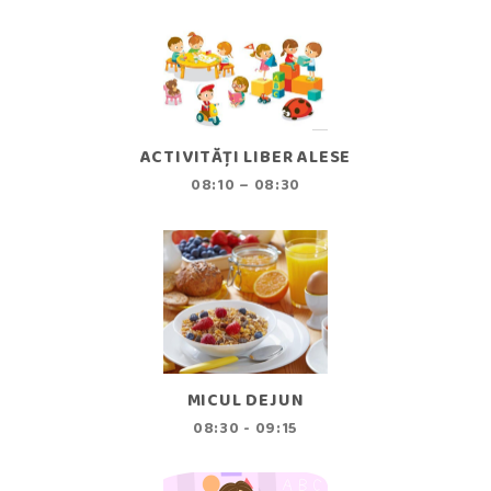
ACTIVITĂȚI LIBER ALESE
08:10 – 08:30
MICUL DEJUN
08:30 - 09:15