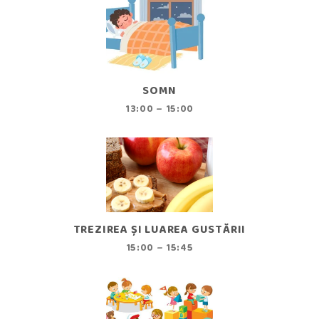
SOMN
13:00 – 15:00
TREZIREA ȘI LUAREA GUSTĂRII
15:00 – 15:45