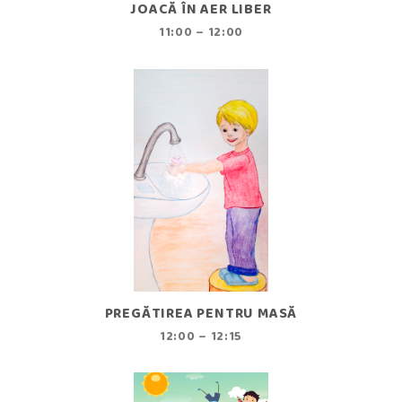
JOACĂ ÎN AER LIBER
11:00 – 12:00
PREGĂTIREA PENTRU MASĂ
12:00 – 12:15