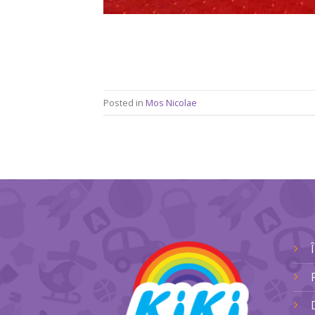
Posted in
Mos Nicolae