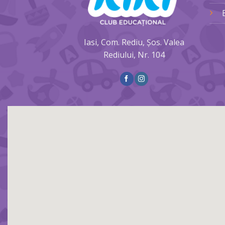
Iasi, Com. Rediu, Șos. Valea
Rediului, Nr. 104