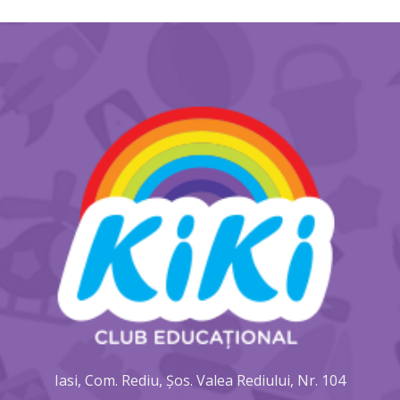
Iasi, Com. Rediu, Șos. Valea Rediului, Nr. 104