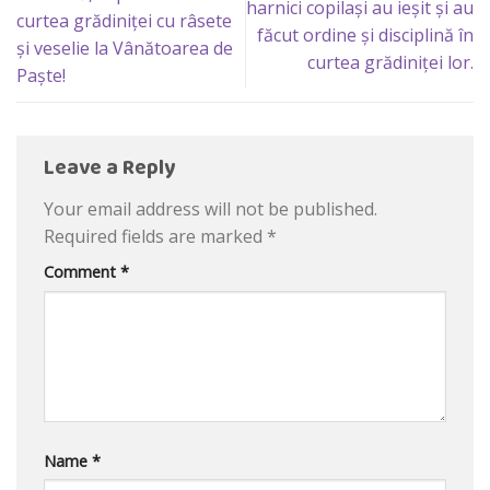
harnici copilași au ieșit și au
curtea grădiniței cu râsete
făcut ordine și disciplină în
și veselie la Vânătoarea de
curtea grădiniței lor.
Paște!
Leave a Reply
Your email address will not be published.
Required fields are marked
*
Comment
*
Name
*