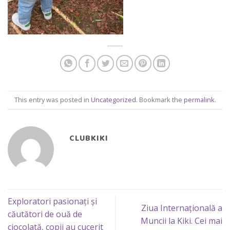
This entry was posted in
Uncategorized
. Bookmark the
permalink
.
CLUBKIKI
Exploratori pasionați și
Ziua Internațională a
căutători de ouă de
Muncii la Kiki. Cei mai
ciocolată, copii au cucerit