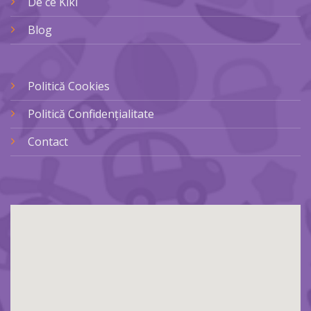
De ce Kiki
Blog
Politică Cookies
Politică Confidențialitate
Contact